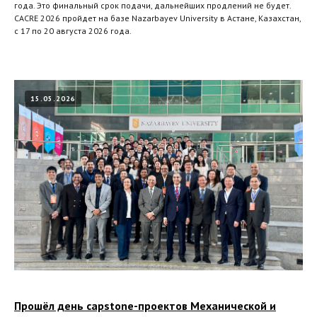
года. Это финальный срок подачи, дальнейших продлений не будет.
CACRE 2026 пройдет на базе Nazarbayev University в Астане, Казахстан,
с 17 по 20 августа 2026 года.
15.05.2026
Прошёл день capstone-проектов Механической и