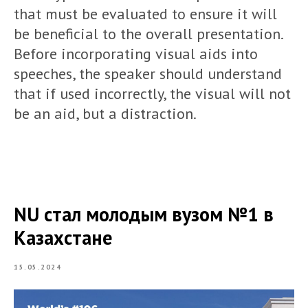
that must be evaluated to ensure it will
be beneficial to the overall presentation.
Before incorporating visual aids into
speeches, the speaker should understand
that if used incorrectly, the visual will not
be an aid, but a distraction.
NU стал молодым вузом №1 в
Казахстане
15.05.2024