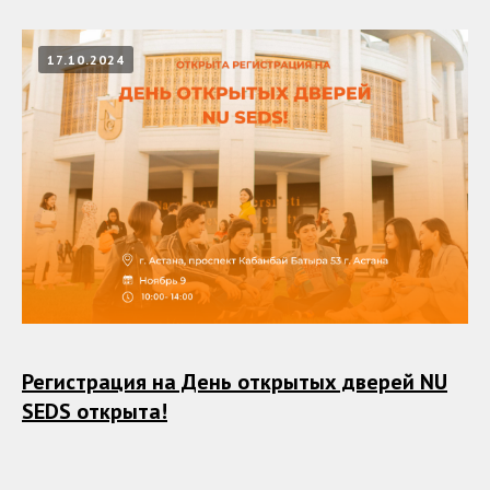
17.10.2024
Регистрация на День открытых дверей NU
SEDS открыта!