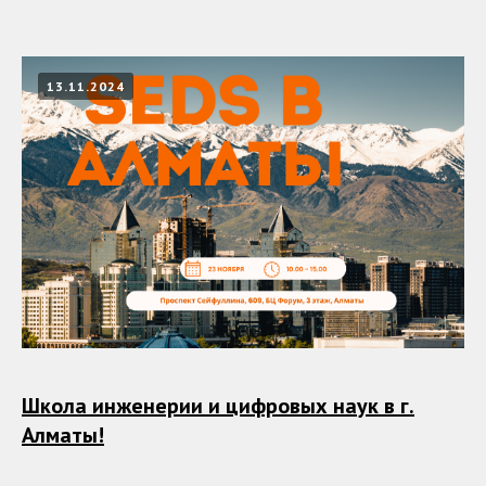
13.11.2024
Школа инженерии и цифровых наук в г.
Алматы!