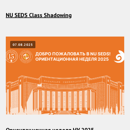
NU SEDS Class Shadowing
07.08.2025