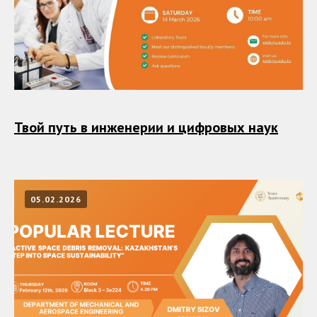
Твой путь в инженерии и цифровых наук
05.02.2026