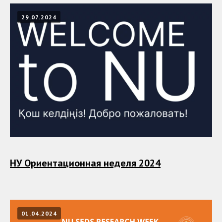
29.07.2024
НУ Ориентационная неделя 2024
01.04.2024