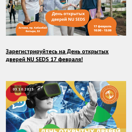
Зарегистрируйтесь на День открытых
дверей NU SEDS 17 февраля!
03.10.2023