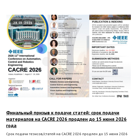
28.05.2026
Финальный призыв к подаче статей: срок подачи
материалов на CACRE 2026 продлен до 15 июня 2026
года
Срок подачи тезисов/статей на CACRE 2026 продлен до 15 июня 2026