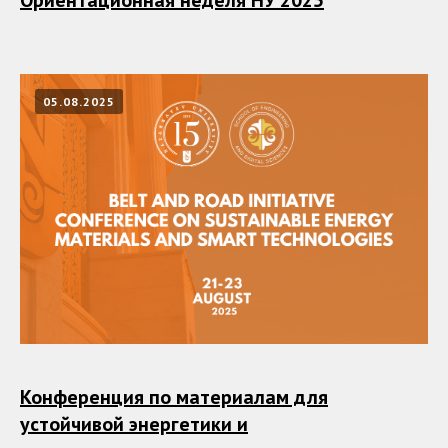
Ориентационная неделя НУ 2025
05.08.2025
Конференция по материалам для
устойчивой энергетики и