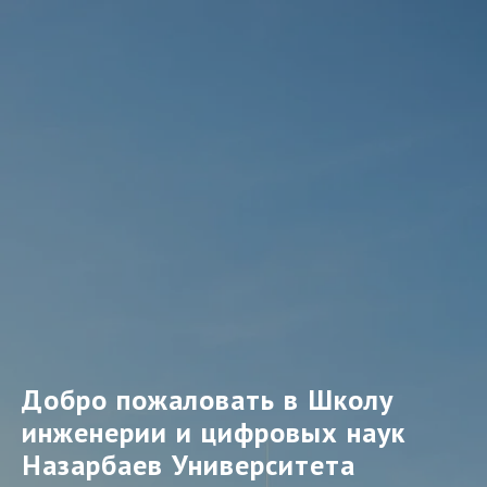
Добро пожаловать в Школу
инженерии и цифровых наук
Назарбаев Университета