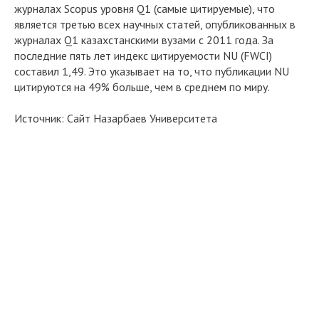
журналах Scopus уровня Q1 (самые цитируемые), что
является третью всех научных статей, опубликованных в
журналах Q1 казахстанскими вузами с 2011 года. За
последние пять лет индекс цитируемости NU (FWCI)
составил 1,49. Это указывает на то, что публикации NU
цитируются на 49% больше, чем в среднем по миру.
Источник: Сайт Назарбаев Университета