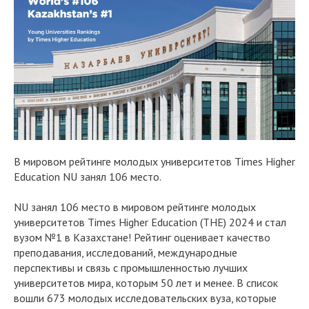
В мировом рейтинге молодых университетов Times Higher
Education NU занял 106 место.
NU занял 106 место в мировом рейтинге молодых
университетов Times Higher Education (THE) 2024 и стал
вузом №1 в Казахстане! Рейтинг оценивает качество
преподавания, исследований, международные
перспективы и связь с промышленностью лучших
университетов мира, которым 50 лет и менее. В список
вошли 673 молодых исследовательских вуза, которые