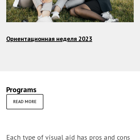
Ориентационная неделя 2023
Programs
READ MORE
Each type of visual aid has pros and cons