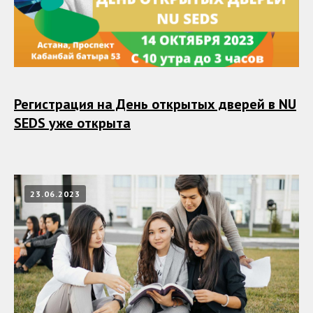
Регистрация на День открытых дверей в NU
SEDS уже открыта
23.06.2023