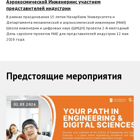
Аэрокосмической Инженериис участием
представителей индустрии
В рамках празднования 15-летия Назарбаев Университета и
Департамента механической и аэрокосмической инженерии (MAИ)
Школа инженерии и цифровых наук (ШИЦН) провела 2-й ежегодный
День capstone-проектов MAE для представителей индустрии 12 мая
2026 года.
Предстоящие мероприятия
02.03.2026