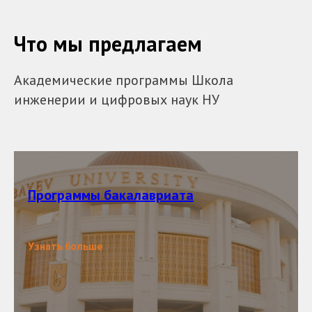
Что мы предлагаем
Академические программы Школа
инженерии и цифровых наук НУ
Программы бакалавриата
Узнать больше