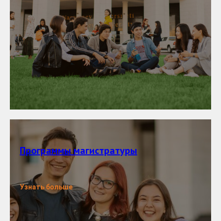
Программы магистратуры
Узнать больше