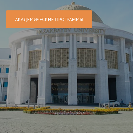
АКАДЕМИЧЕСКИЕ ПРОГРАММЫ