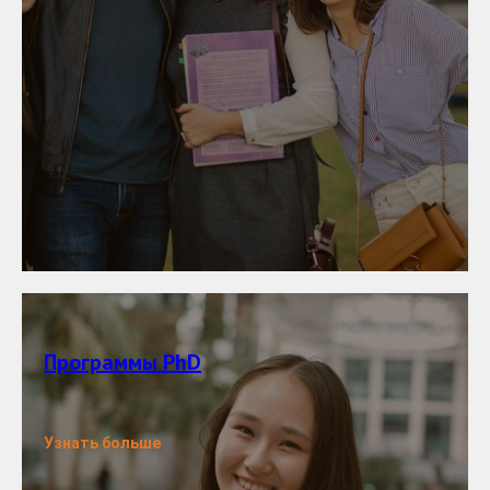
Программы PhD
Узнать больше