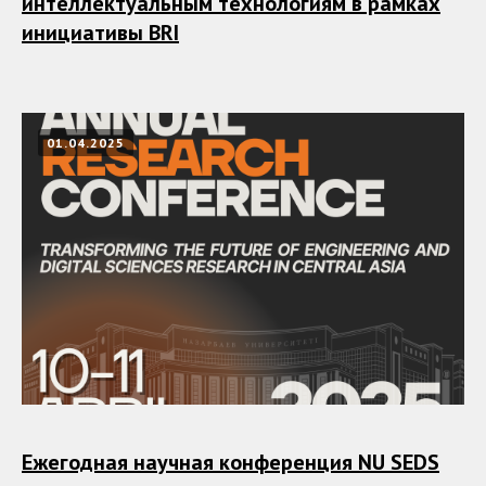
интеллектуальным технологиям в рамках
инициативы BRI
01.04.2025
Ежегодная научная конференция NU SEDS