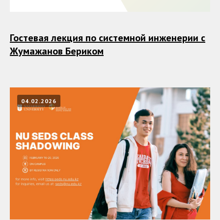
Гостевая лекция по системной инженерии с
Жумажанов Бериком
04.02.2026