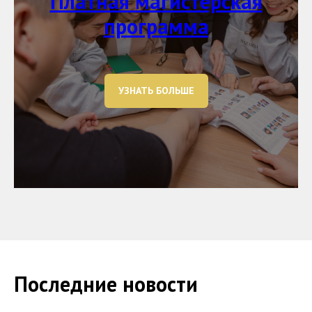
Платная магистерская
программа
УЗНАТЬ БОЛЬШЕ
Последние новости