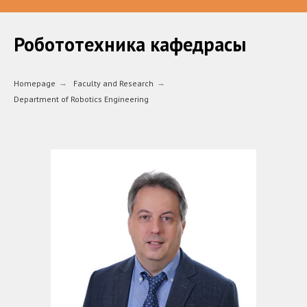
Робототехника кафедрасы
Homepage
→
Faculty and Research
→
Department of Robotics Engineering