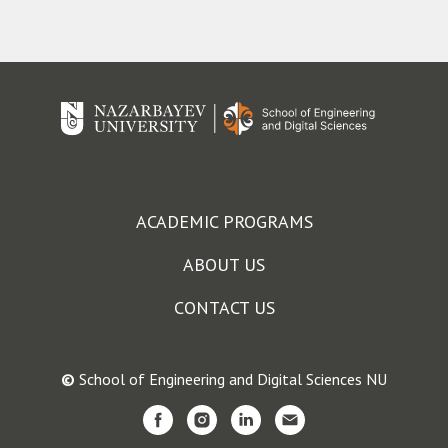
ACADEMIC PROGRAMS
ABOUT US
CONTACT US
©
School of Engineering and Digital Sciences NU