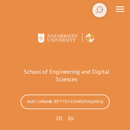
School of Engineering and Digital
Sciences
ЖЫЛ САЙЫНҒЫ ЗЕРТТЕУ КОНФЕРЕНЦИЯСЫ
EN
RU