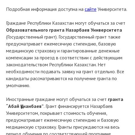
Подробная информация доступна на
сайте
Университета.
Граждане Республики Казахстан могут обучаться за счет
Образовательного гранта Назарбаев Университета
(Государственный грант). Государственный грант также
предусматривает ежемесячную стипендию, базовую
медицинскую страховку и гарантированные денежные
компенсации за проезд в соответствии с действующим
законодательством Республики Казахстан. Нет
необходимости подавать заявку на грант отдельно. Все
кандидаты рассматриваются на получение гранта по
умолчанию.
Иностранные граждане могут обучаться за счет
гранта
“Абай Құнанбаев”
. Грант финансируется Назарбаев
Университетом, покрывает стоимость обучения,
предусматривает ежемесячную стипендию и базовую
медицинскую страховку. Гранты присуждаются на весь
период обучения по соответствующей программе.