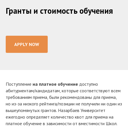
Гранты и стоимость обучения
APPLY NOW
Поступление
на платное обучение
доступно
абитуриентам/кандидатам, которые соответствуют всем
требованиям приема, были рекомендованы для приема,
но из-за низкого рейтинга/позиции не получили ни один из
вышеупомянутых грантов. Назарбаев Университет
ежегодно определяет количество квот для приема на
платное обучение в зависимости от вместимости Школ.