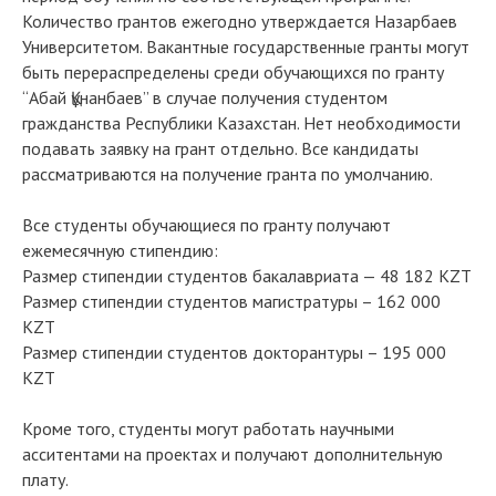
Количество грантов ежегодно утверждается Назарбаев
Университетом. Вакантные государственные гранты могут
быть перераспределены среди обучающихся по гранту
“Абай Құнанбаев” в случае получения студентом
гражданства Республики Казахстан. Нет необходимости
подавать заявку на грант отдельно. Все кандидаты
рассматриваются на получение гранта по умолчанию.
Все студенты обучающиеся по гранту получают
ежемесячную стипендию:
Размер стипендии студентов бакалавриата — 48 182 KZT
Размер стипендии студентов магистратуры – 162 000
KZT
Размер стипендии студентов докторантуры – 195 000
KZT
Кроме того, студенты могут работать научными
асситентами на проектах и получают дополнительную
плату.