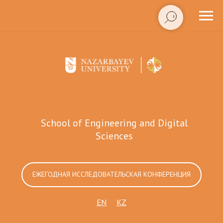
School of Engineering and Digital
Sciences
ЕЖЕГОДНАЯ ИССЛЕДОВАТЕЛЬСКАЯ КОНФЕРЕНЦИЯ
EN
KZ