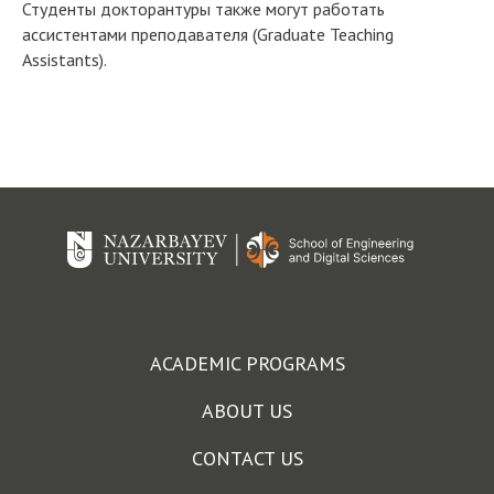
Студенты докторантуры также могут работать
ассистентами преподавателя (Graduate Teaching
Assistants).
ACADEMIC PROGRAMS
ABOUT US
CONTACT US