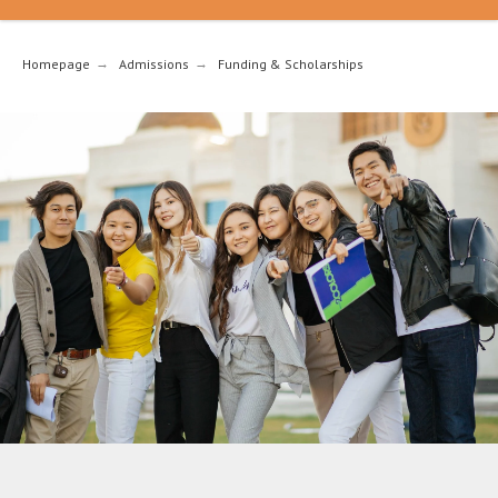
Homepage
→
Admissions
→
Funding & Scholarships