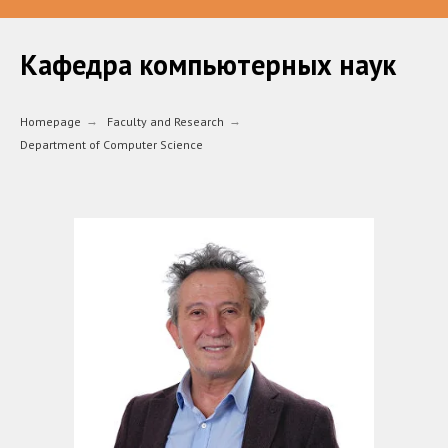
Кафедра компьютерных наук
Homepage
→
Faculty and Research
→
Department of Computer Science