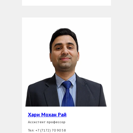
Хари Мохан Рай
Ассистент профессор
Тел: +7 (7172) 70 90 58