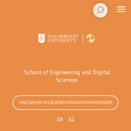
School of Engineering and Digital
Sciences
ЕЖЕГОДНАЯ ИССЛЕДОВАТЕЛЬСКАЯ КОНФЕРЕНЦИЯ
EN
KZ