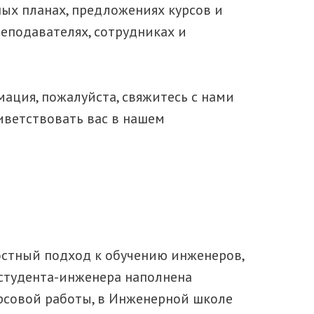
ных планах, предложениях курсов и
еподавателях, сотрудниках и
ация, пожалуйста, свяжитесь с нами
ветствовать вас в нашем
стный подход к обучению инженеров,
студента-инженера наполнена
рсовой работы, в Инженерной школе