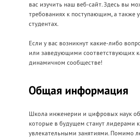
вас изучить наш веб-сайт. Здесь вы м
требованиях к поступающим, а также 
студентах.
Если у вас возникнут какие-либо воп
или заведующими соответствующих ка
динамичном сообществе!
Общая информация
Школа инженерии и цифровых наук об
которые в будущем станут лидерами к
увлекательными занятиями. Помимо ле