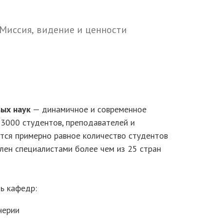
Миссия, видение и ценности
ых наук
— динамичное и современное
3000 студентов, преподавателей и
тся примерно равное количество студентов
влен специалистами более чем из 25 стран
ь кафедр:
нерии