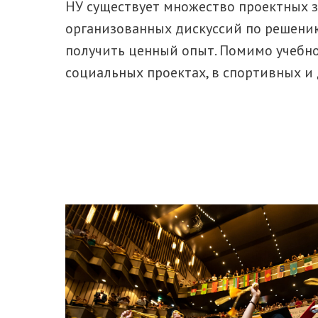
НУ существует множество проектных з
организованных дискуссий по решению
получить ценный опыт. Помимо учебно
социальных проектах, в спортивных и