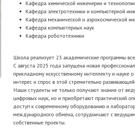
Кафедра химической инженерии и технологии
Кафедра электротехники и компьютерной ин
Кафедра механической и аэрокосмической и
Кафедра компьютерных наук
Кафедра робототехники
Школа реализует 23 академические программы всех
С августа 2025 года запущена новая профессионал
прикладному искусственному интеллекту и науке о
интерес и спрос в этой стремительно развивающей
Наши студенты не только получают знания от вед
цифровых наук, но и приобретают практический оп
доступ к современному оборудованию и лаборатор
международного обмена, сотрудничают с ведущим
собственные проекты.