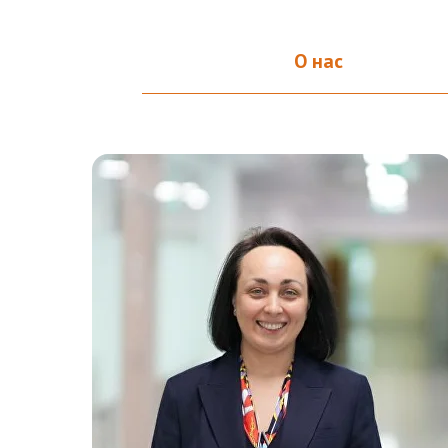
О нас