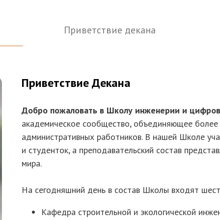
Приветствие декана
Приветствие Декана
Добро пожаловать в Школу инженерии и цифров
академическое сообщество, объединяющее более 
административных работников. В нашей Школе уча
и студенток, а преподавательский состав предста
мира.
На сегодняшний день в состав Школы входят шест
Кафедра строительной и экологической инже